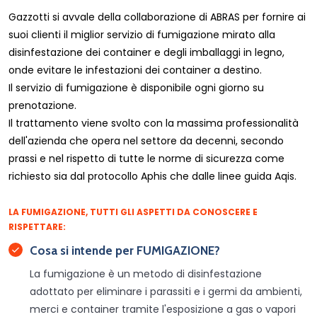
Gazzotti si avvale della collaborazione di ABRAS per fornire ai
suoi clienti il miglior servizio di fumigazione mirato alla
disinfestazione dei container e degli imballaggi in legno,
onde evitare le infestazioni dei container a destino.
Il servizio di fumigazione è disponibile ogni giorno su
prenotazione.
Il trattamento viene svolto con la massima professionalità
dell'azienda che opera nel settore da decenni, secondo
prassi e nel rispetto di tutte le norme di sicurezza come
richiesto sia dal protocollo Aphis che dalle linee guida Aqis.
LA FUMIGAZIONE, TUTTI GLI ASPETTI DA CONOSCERE E
RISPETTARE:
Cosa si intende per FUMIGAZIONE?
La fumigazione è un metodo di disinfestazione
adottato per eliminare i parassiti e i germi da ambienti,
merci e container tramite l'esposizione a gas o vapori