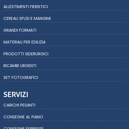
ALLESTIMENTI FIERISTICI
CEREALI SFUSI E MANGIMI
GRANDI FORMATI
MATERIALI PER EDILIZIA
PRODOTTI SIDERURGICI
RICAMBI URGENTI
SET FOTOGRAFICI
SERVIZI
CARICHI PESANTI
CONSEGNE AL PIANO
CONSEGNE ESPRESSE