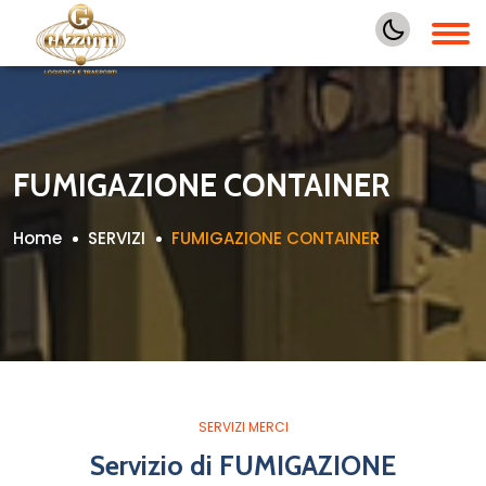
FUMIGAZIONE CONTAINER
Home
SERVIZI
FUMIGAZIONE CONTAINER
SERVIZI MERCI
Servizio di FUMIGAZIONE