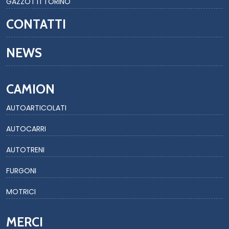
GAZZOTTI TORINO
CONTATTI
NEWS
CAMION
AUTOARTICOLATI
AUTOCARRI
AUTOTRENI
FURGONI
MOTRICI
MERCI