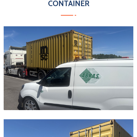
CONTAINER