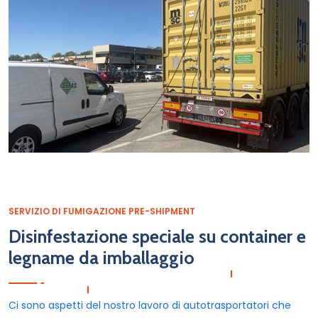
SERVIZIO DI FUMIGAZIONE PRE-SHIPMENT
Disinfestazione speciale su container e
legname da imballaggio
Ci sono aspetti del nostro lavoro di autotrasportatori che