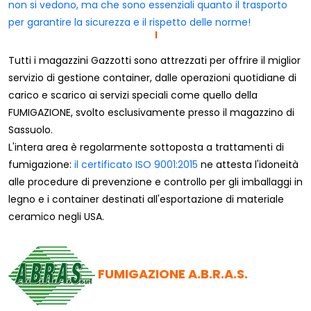
non si vedono, ma che sono essenziali quanto il trasporto
per garantire la sicurezza e il rispetto delle norme!
Tutti i magazzini Gazzotti sono attrezzati per offrire il miglior
servizio di gestione container, dalle operazioni quotidiane di
carico e scarico ai servizi speciali come quello della
FUMIGAZIONE, svolto esclusivamente presso il magazzino di
Sassuolo.
L'intera area è regolarmente sottoposta a trattamenti di
fumigazione:
il certificato ISO 9001:2015
ne attesta l'idoneità
alle procedure di prevenzione e controllo per gli imballaggi in
legno e i container destinati all'esportazione di materiale
ceramico negli USA.
FUMIGAZIONE A.B.R.A.S.