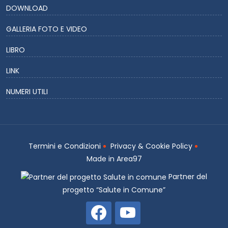
DOWNLOAD
GALLERIA FOTO E VIDEO
LIBRO
LINK
NUMERI UTILI
Termini e Condizioni
Privacy & Cookie Policy
Made in
Area97
Partner del
progetto “Salute in Comune”