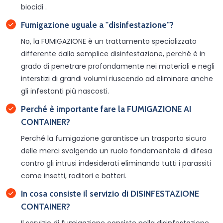
biocidi .
Fumigazione uguale a "disinfestazione"?
No, la FUMIGAZIONE è un trattamento specializzato
differente dalla semplice disinfestazione, perché è in
grado di penetrare profondamente nei materiali e negli
interstizi di grandi volumi riuscendo ad eliminare anche
gli infestanti più nascosti.
Perché è importante fare la FUMIGAZIONE AI
CONTAINER?
Perché la fumigazione garantisce un trasporto sicuro
delle merci svolgendo un ruolo fondamentale di difesa
contro gli intrusi indesiderati eliminando tutti i parassiti
come insetti, roditori e batteri.
In cosa consiste il servizio di DISINFESTAZIONE
CONTAINER?