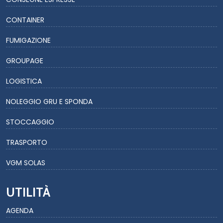
CONTAINER
FUMIGAZIONE
GROUPAGE
LOGISTICA
NOLEGGIO GRU E SPONDA
STOCCAGGIO
TRASPORTO
VGM SOLAS
UTILITÀ
AGENDA